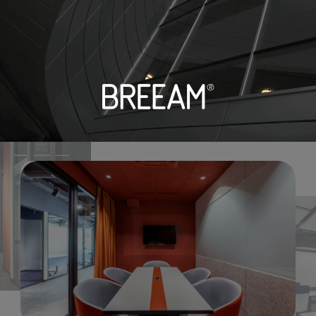
Galerija