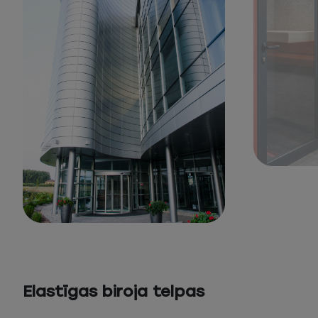
Elastīgas biroja telpas